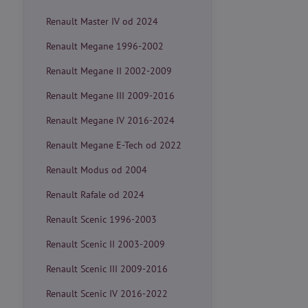
Renault Master IV od 2024
Renault Megane 1996-2002
Renault Megane II 2002-2009
Renault Megane III 2009-2016
Renault Megane IV 2016-2024
Renault Megane E-Tech od 2022
Renault Modus od 2004
Renault Rafale od 2024
Renault Scenic 1996-2003
Renault Scenic II 2003-2009
Renault Scenic III 2009-2016
Renault Scenic IV 2016-2022