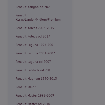
Renault Kangoo od 2021
Renault
Kerax/Lander/Midlum/Premium
Renault Koleos 2008-2015
Renault Koleos od 2017
Renault Laguna 1994-2001
Renault Laguna 2001-2007
Renault Laguna od 2007
Renault Latitude od 2010
Renault Magnum 1990-2013
Renault Major
Renault Master 1998-2009
Renault Master od 2010