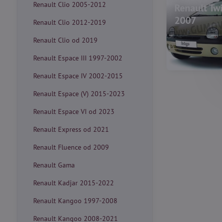
Renault Clio 2005-2012
Renault Tw
2007
Renault Clio 2012-2019
Renault Clio od 2019
Renault Espace III 1997-2002
Renault Espace IV 2002-2015
Renault Espace (V) 2015-2023
Renault Espace VI od 2023
Renault Express od 2021
Renault Fluence od 2009
Renault Gama
Renault Kadjar 2015-2022
Renault Kangoo 1997-2008
Renault Kangoo 2008-2021