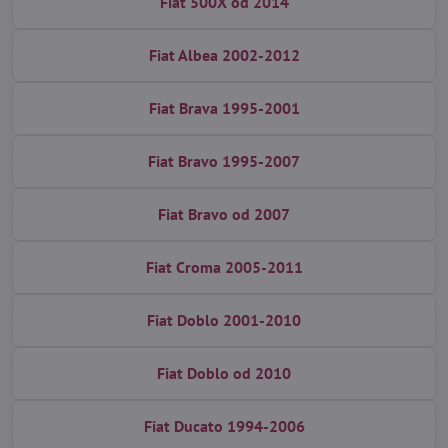
Fiat 500X od 2014
Fiat Albea 2002-2012
Fiat Brava 1995-2001
Fiat Bravo 1995-2007
Fiat Bravo od 2007
Fiat Croma 2005-2011
Fiat Doblo 2001-2010
Fiat Doblo od 2010
Fiat Ducato 1994-2006