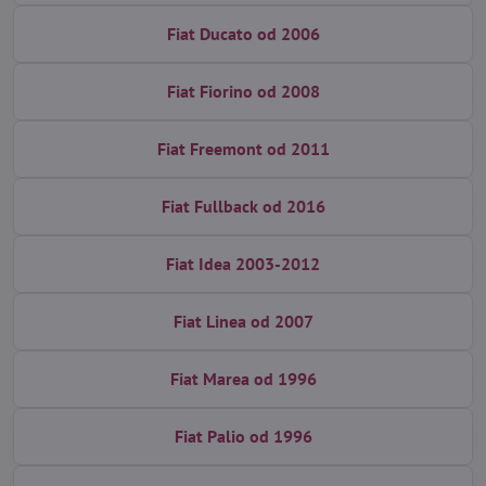
Fiat Ducato od 2006
Fiat Fiorino od 2008
Fiat Freemont od 2011
Fiat Fullback od 2016
Fiat Idea 2003-2012
Fiat Linea od 2007
Fiat Marea od 1996
Fiat Palio od 1996