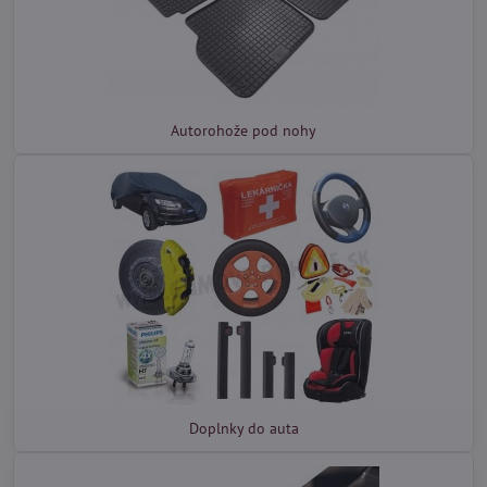
Autorohože pod nohy
Doplnky do auta