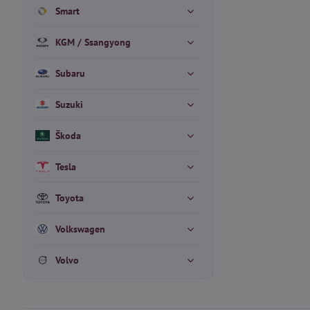
Smart
KGM / Ssangyong
Subaru
Suzuki
Škoda
Tesla
Toyota
Volkswagen
Volvo