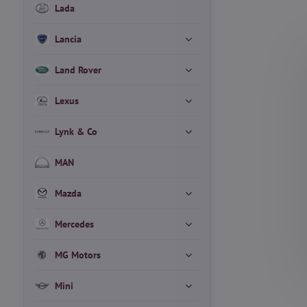
Lada
Lancia
Land Rover
Lexus
Lynk & Co
MAN
Mazda
Mercedes
MG Motors
Mini