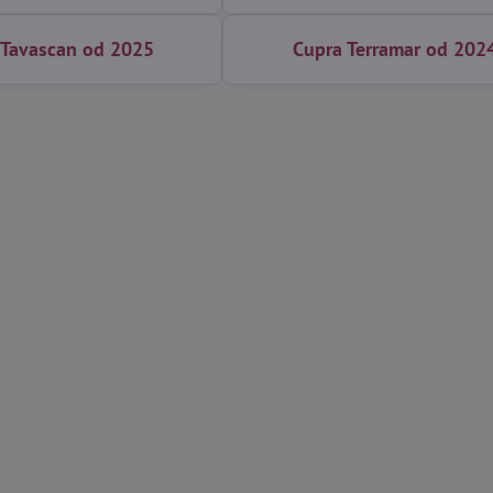
 Tavascan od 2025
Cupra Terramar od 202