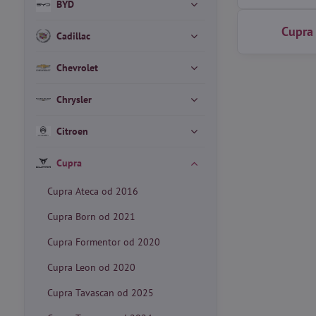
BYD
Cupra
Cadillac
Chevrolet
Chrysler
Citroen
Cupra
Cupra Ateca od 2016
Cupra Born od 2021
Cupra Formentor od 2020
Cupra Leon od 2020
Cupra Tavascan od 2025