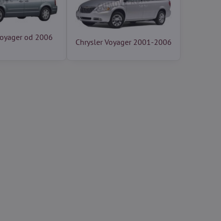
Voyager od 2006
Chrysler Voyager 2001-2006