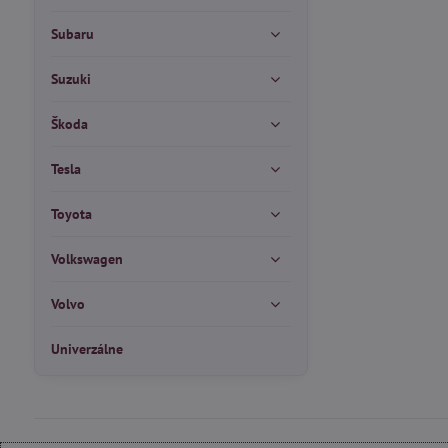
Subaru
Suzuki
Škoda
Tesla
Toyota
Volkswagen
Volvo
Univerzálne