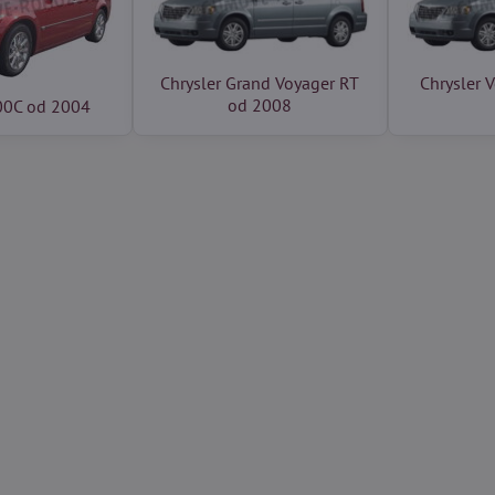
Chrysler Grand Voyager RT
Chrysler 
od 2008
300C od 2004