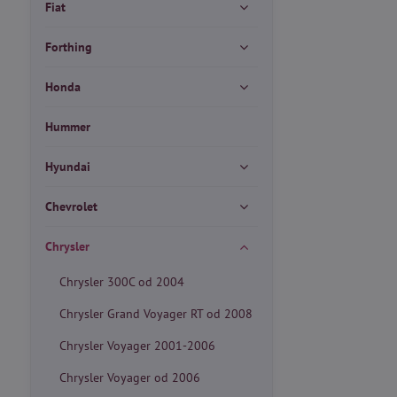
Fiat
Forthing
Honda
Hummer
Hyundai
Chevrolet
Chrysler
Chrysler 300C od 2004
Chrysler Grand Voyager RT od 2008
Chrysler Voyager 2001-2006
Chrysler Voyager od 2006