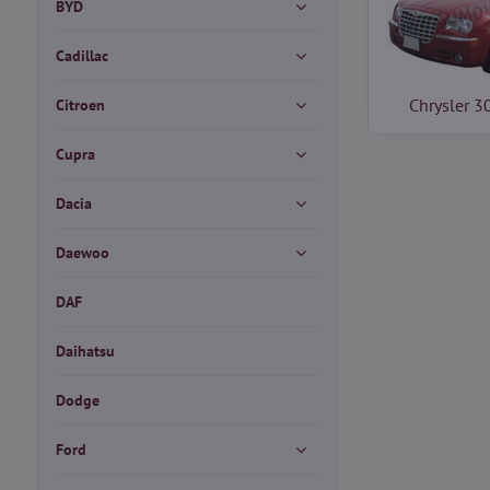
BYD
Cadillac
Chrysler 
Citroen
Cupra
Dacia
Daewoo
DAF
Daihatsu
Dodge
Ford