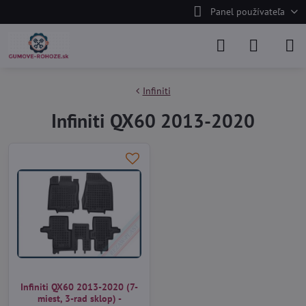
Panel používateľa
Infiniti
Infiniti QX60 2013-2020
Infiniti QX60 2013-2020 (7-
miest, 3-rad sklop) -