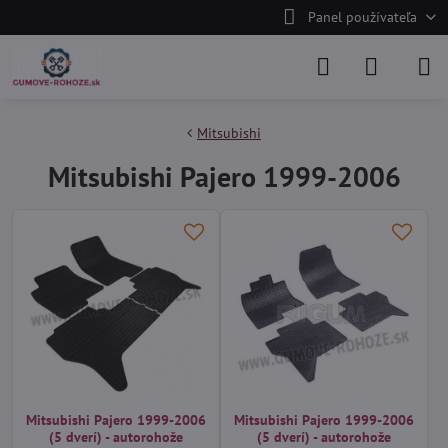
Panel používateľa
Mitsubishi
Mitsubishi Pajero 1999-2006
Mitsubishi Pajero 1999-2006
Mitsubishi Pajero 1999-2006
(5 dverí) - autorohože
(5 dverí) - autorohože