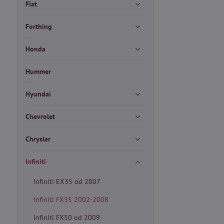
Fiat
Forthing
Honda
Hummer
Hyundai
Chevrolet
Chrysler
Infiniti
Infiniti EX35 od 2007
Infiniti FX35 2002-2008
Infiniti FX50 od 2009