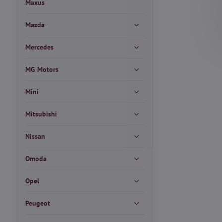
Maxus
Mazda
Mercedes
MG Motors
Mini
Mitsubishi
Nissan
Omoda
Opel
Peugeot