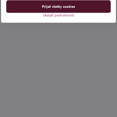
Prijať všetky cookies
Ukázať podrobnosti