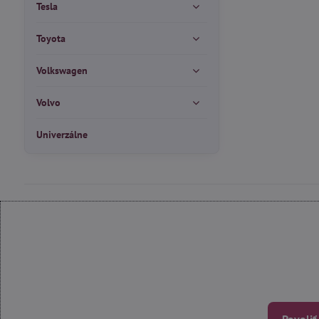
Tesla
Toyota
Volkswagen
Volvo
Univerzálne