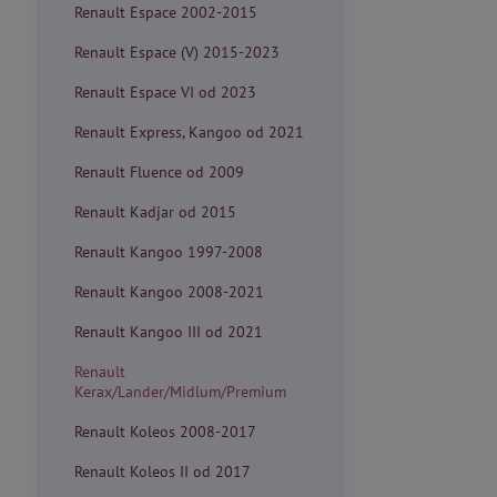
Renault Espace 2002-2015
Renault Espace (V) 2015-2023
Renault Espace VI od 2023
Renault Express, Kangoo od 2021
Renault Fluence od 2009
Renault Kadjar od 2015
Renault Kangoo 1997-2008
Renault Kangoo 2008-2021
Renault Kangoo III od 2021
Renault
Kerax/Lander/Midlum/Premium
Renault Koleos 2008-2017
Renault Koleos II od 2017