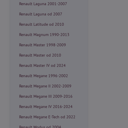
Renault Laguna 2001-2007
Renault Laguna od 2007
Renault Latitude od 2010
Renault Magnum 1990-2013
Renault Master 1998-2009
Renault Master od 2010
Renault Master IV od 2024
Renault Megane 1996-2002
Renault Megane II 2002-2009
Renault Megane III 2009-2016
Renault Megane IV 2016-2024
Renault Megane E-Tech od 2022
Renault Modus od 2004