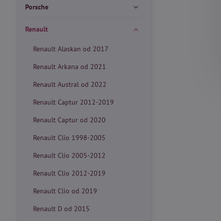
Porsche
Renault
Renault Alaskan od 2017
Renault Arkana od 2021
Renault Austral od 2022
Renault Captur 2012-2019
Renault Captur od 2020
Renault Clio 1998-2005
Renault Clio 2005-2012
Renault Clio 2012-2019
Renault Clio od 2019
Renault D od 2015