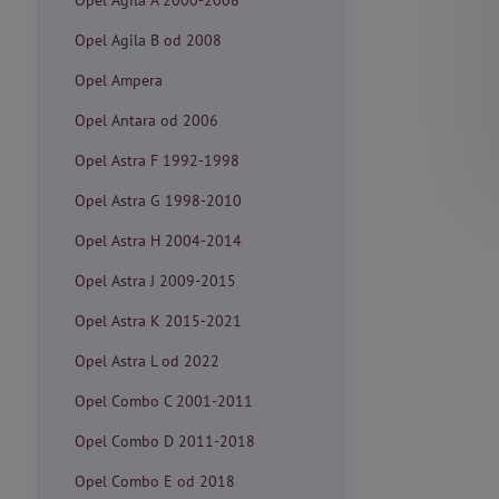
Opel Agila A 2000-2008
Opel Agila B od 2008
Opel Ampera
Opel Antara od 2006
Opel Astra F 1992-1998
Opel Astra G 1998-2010
Opel Astra H 2004-2014
Opel Astra J 2009-2015
Opel Astra K 2015-2021
Opel Astra L od 2022
Opel Combo C 2001-2011
Opel Combo D 2011-2018
Opel Combo E od 2018