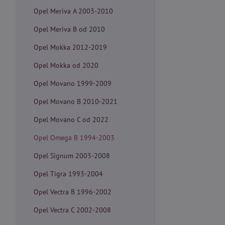
Opel Meriva A 2003-2010
Opel Meriva B od 2010
Opel Mokka 2012-2019
Opel Mokka od 2020
Opel Movano 1999-2009
Opel Movano B 2010-2021
Opel Movano C od 2022
Opel Omega B 1994-2003
Opel Signum 2003-2008
Opel Tigra 1993-2004
Opel Vectra B 1996-2002
Opel Vectra C 2002-2008