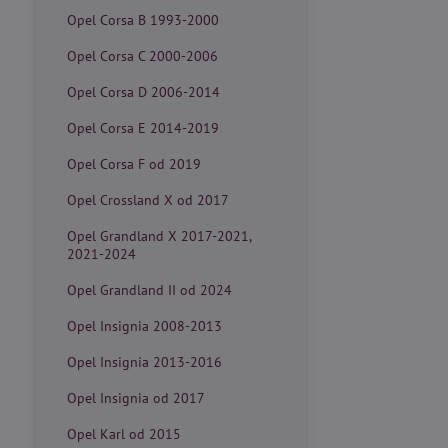
Opel Corsa B 1993-2000
Opel Corsa C 2000-2006
Opel Corsa D 2006-2014
Opel Corsa E 2014-2019
Opel Corsa F od 2019
Opel Crossland X od 2017
Opel Grandland X 2017-2021,
2021-2024
Opel Grandland II od 2024
Opel Insignia 2008-2013
Opel Insignia 2013-2016
Opel Insignia od 2017
Opel Karl od 2015