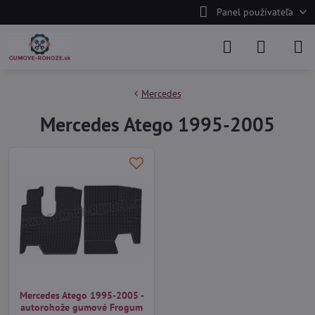
Panel používateľa
Mercedes
Mercedes Atego 1995-2005
Mercedes Atego 1995-2005 -
autorohože gumové Frogum