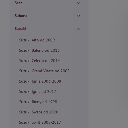
Seat
Subaru
Suzuki
Suzuki Alto od 2009
Suzuki Baleno od 2016
Suzuki Celerio od 2014
Suzuki Grand Vitara od 2005
Suzuki Ignis 2003-2008
Suzuki Ignis od 2017
Suzuki Jimny od 1998
Suzuki Swace od 2020
Suzuki Swift 2005-2017