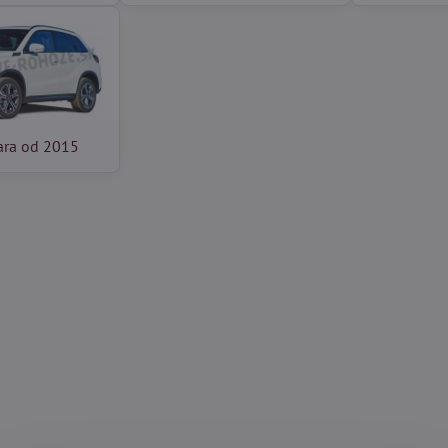
tara od 2015