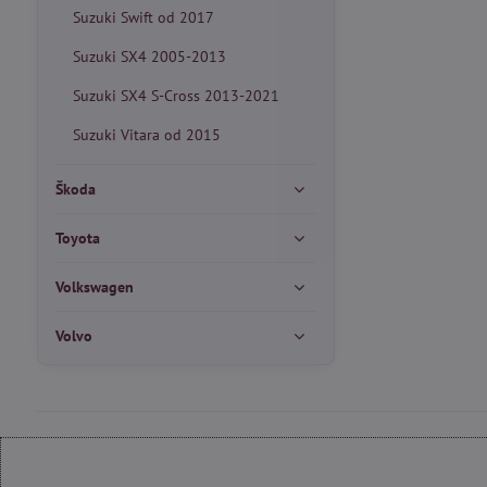
Suzuki Swift od 2017
Suzuki SX4 2005-2013
Suzuki SX4 S-Cross 2013-2021
Suzuki Vitara od 2015
Škoda
Toyota
Volkswagen
Volvo