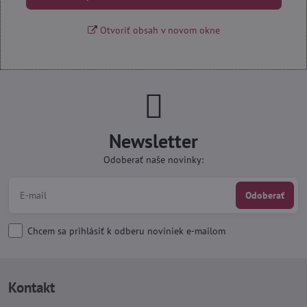
Otvoriť obsah v novom okne
Newsletter
Odoberať naše novinky:
Odoberať
Chcem sa prihlásiť k odberu noviniek e-mailom
Kontakt