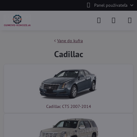
Panel používateľa
Vane do kufra
Cadillac
Cadillac CTS 2007-2014