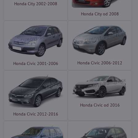
Honda City 2002-2008
Honda City od 2008
Honda Civic 2006-2012
Honda Civic 2001-2006
Honda Civic od 2016
Honda Civic 2012-2016