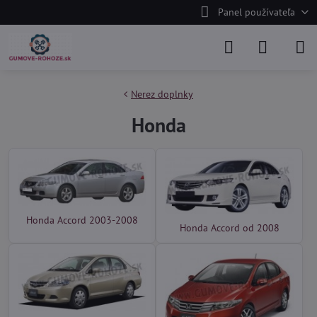
Panel používateľa
Nerez doplnky
Honda
Honda Accord 2003-2008
Honda Accord od 2008