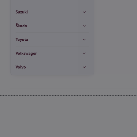
Suzuki
Škoda
Toyota
Volkswagen
Volvo