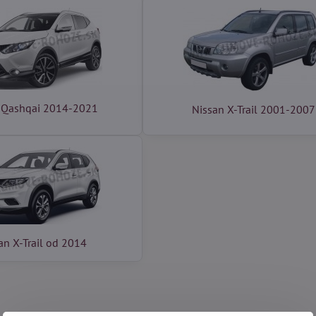
 Qashqai 2014-2021
Nissan X-Trail 2001-2007
an X-Trail od 2014