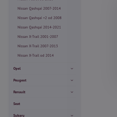
Nissan Qashqai 2007-2014
Nissan Qashqai +2 od 2008
Nissan Qashqai 2014-2021
Nissan X-Trail 2001-2007
Nissan X-Trail 2007-2013
Nissan X-Trail od 2014
Opel
Peugeot
Renault
Seat
Subaru