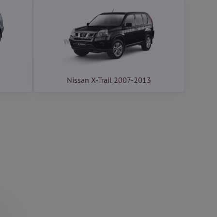
Nissan X-Trail 2007-2013