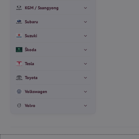
KGM / Ssangyong
Subaru
Suzuki
Škoda
Tesla
Toyota
Volkswagen
Volvo