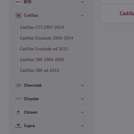
BYD
Cadil
Cadillac
Cadillac CTS 2007-2014
Cadillac Escalade 2006-2014
Cadillac Escalade od 2015
Cadillac SRX 2004-2009
Cadillac SRX od 2010
Chevrolet
Chrysler
Citroen
Cupra