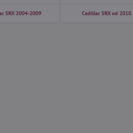
lac SRX 2004-2009
Cadillac SRX od 2010