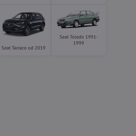
Seat Toledo 1991-
1999
Seat Tarraco od 2019