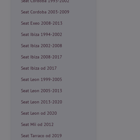
Seat Cordoba 1993-2002
Seat Cordoba 2003-2009
Seat Exeo 2008-2013
Seat Ibiza 1994-2002
Seat Ibiza 2002-2008
Seat Ibiza 2008-2017
Seat Ibiza od 2017
Seat Leon 1999-2005
Seat Leon 2005-2013
Seat Leon 2013-2020
Seat Leon od 2020
Seat Mii od 2012
Seat Tarraco od 2019