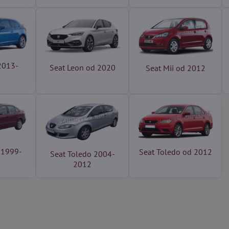
2013-
Seat Leon od 2020
Seat Mii od 2012
 1999-
Seat Toledo od 2012
Seat Toledo 2004-
2012