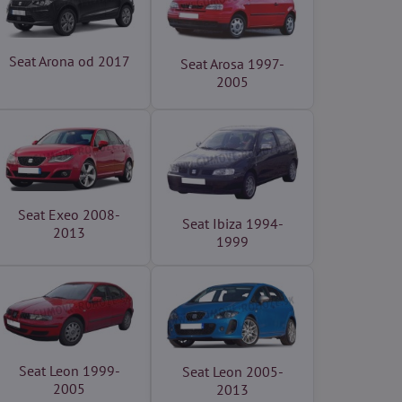
Seat Arona od 2017
Seat Arosa 1997-
2005
Seat Exeo 2008-
Seat Ibiza 1994-
2013
1999
Seat Leon 1999-
Seat Leon 2005-
2005
2013