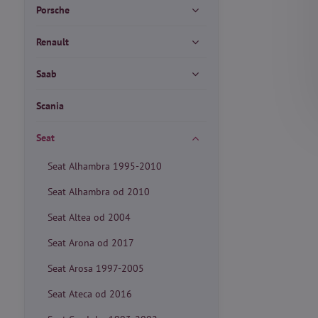
Porsche
Renault
Saab
Scania
Seat
Seat Alhambra 1995-2010
Seat Alhambra od 2010
Seat Altea od 2004
Seat Arona od 2017
Seat Arosa 1997-2005
Seat Ateca od 2016