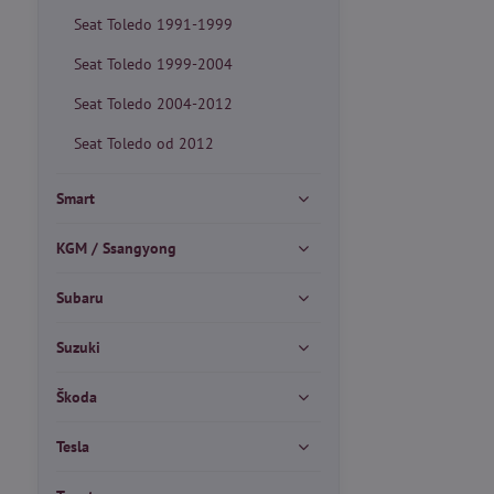
Seat Toledo 1991-1999
Seat Toledo 1999-2004
Seat Toledo 2004-2012
Seat Toledo od 2012
Smart
KGM / Ssangyong
Subaru
Suzuki
Škoda
Tesla