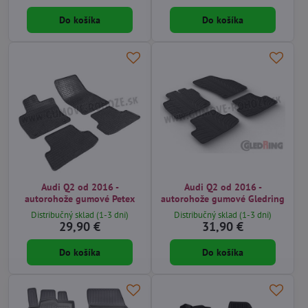
Do košíka
Do košíka
Audi Q2 od 2016 -
Audi Q2 od 2016 -
autorohože gumové Petex
autorohože gumové Gledring
Distribučný sklad (1-3 dni)
Distribučný sklad (1-3 dni)
29,90 €
31,90 €
Do košíka
Do košíka