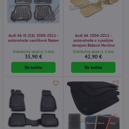
Audi A6 III (C6) 2008-2011 -
Audi A6 2004-2011 -
autorohože vaničkové Rezaw
autorohože s vysokým
okrajom Béžové Novline
Distribučný sklad (1-3 dni)
Distribučný sklad (1-3 dni)
35,90 €
42,90 €
Do košíka
Do košíka