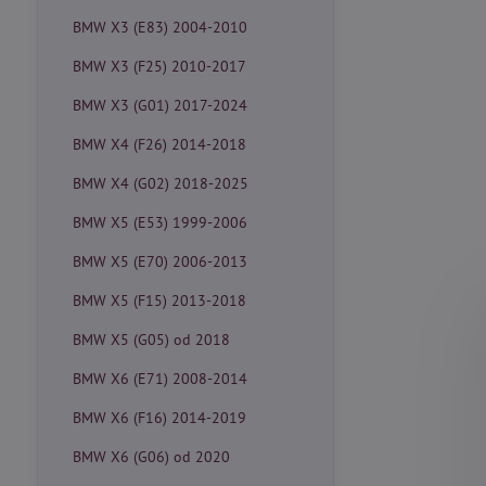
BMW X3 (E83) 2004-2010
BMW X3 (F25) 2010-2017
BMW X3 (G01) 2017-2024
BMW X4 (F26) 2014-2018
BMW X4 (G02) 2018-2025
BMW X5 (E53) 1999-2006
BMW X5 (E70) 2006-2013
BMW X5 (F15) 2013-2018
BMW X5 (G05) od 2018
BMW X6 (E71) 2008-2014
BMW X6 (F16) 2014-2019
BMW X6 (G06) od 2020