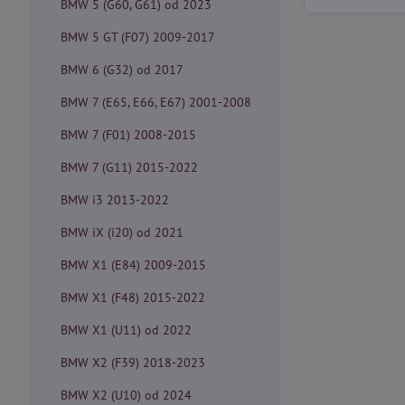
BMW 5 (G60, G61) od 2023
BMW 5 GT (F07) 2009-2017
BMW 6 (G32) od 2017
BMW 7 (E65, E66, E67) 2001-2008
BMW 7 (F01) 2008-2015
BMW 7 (G11) 2015-2022
BMW i3 2013-2022
BMW iX (i20) od 2021
BMW X1 (E84) 2009-2015
BMW X1 (F48) 2015-2022
BMW X1 (U11) od 2022
BMW X2 (F39) 2018-2023
BMW X2 (U10) od 2024