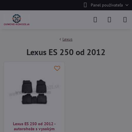
Panel používateľa
Lexus
Lexus ES 250 od 2012
Lexus ES 250 od 2012 -
autorohože s vysokým