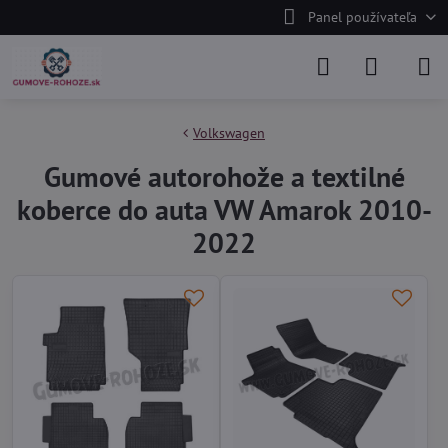
Panel používateľa
Volkswagen
Gumové autorohože a textilné
koberce do auta VW Amarok 2010-
2022