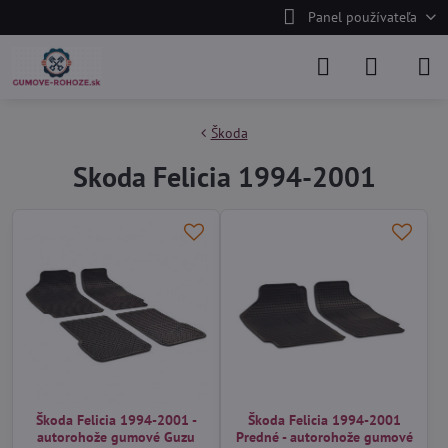
Panel používateľa
Škoda
Skoda Felicia 1994-2001
Škoda Felicia 1994-2001 -
Škoda Felicia 1994-2001
autorohože gumové Guzu
Predné - autorohože gumové