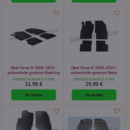
Opel Corsa D 2006-2014 -
Opel Corsa D 2006-2014 -
autorohože gumové Gledring
autorohože gumové Petex
Distribučný sklad (1-3 dni)
Distribučný sklad (1-3 dni)
31,90 €
29,90 €
Do košíka
Do košíka