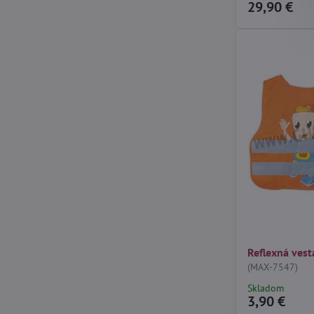
29,90 €
Reflexná vest
(MAX-7547)
Skladom
3,90 €