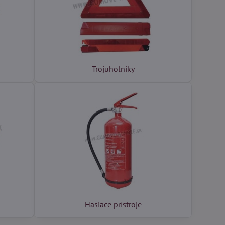
Trojuholníky
Hasiace prístroje