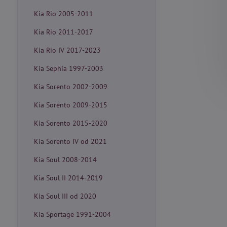
Kia Rio 2005-2011
Kia Rio 2011-2017
Kia Rio IV 2017-2023
Kia Sephia 1997-2003
Kia Sorento 2002-2009
Kia Sorento 2009-2015
Kia Sorento 2015-2020
Kia Sorento IV od 2021
Kia Soul 2008-2014
Kia Soul II 2014-2019
Kia Soul III od 2020
Kia Sportage 1991-2004