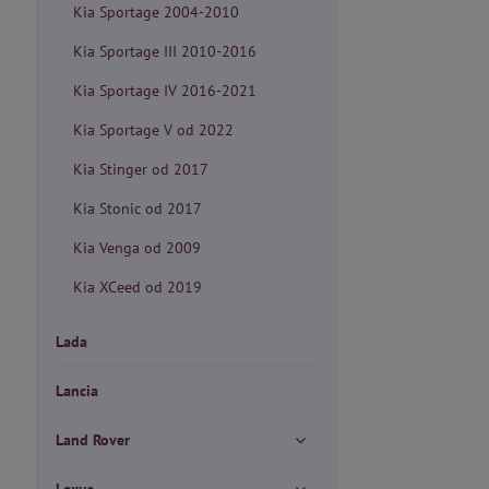
Kia Sportage 2004-2010
Kia Sportage III 2010-2016
Kia Sportage IV 2016-2021
Kia Sportage V od 2022
Kia Stinger od 2017
Kia Stonic od 2017
Kia Venga od 2009
Kia XCeed od 2019
Lada
Lancia
Land Rover