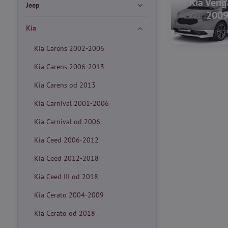
Kia Veng
Jeep
200
Kia
Kia Carens 2002-2006
Kia Carens 2006-2013
Kia Carens od 2013
Kia Carnival 2001-2006
Kia Carnival od 2006
Kia Ceed 2006-2012
Kia Ceed 2012-2018
Kia Ceed III od 2018
Kia Cerato 2004-2009
Kia Cerato od 2018