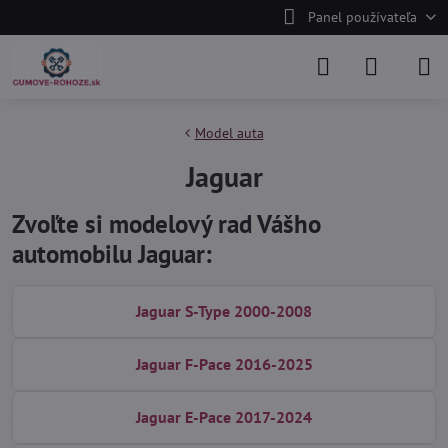
Panel používateľa
Model auta
Jaguar
Zvoľte si modelový rad Vášho
automobilu Jaguar:
Jaguar S-Type 2000-2008
Jaguar F-Pace 2016-2025
Jaguar E-Pace 2017-2024