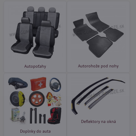
Autorohože pod nohy
Autopoťahy
Deflektory na okná
Doplnky do auta