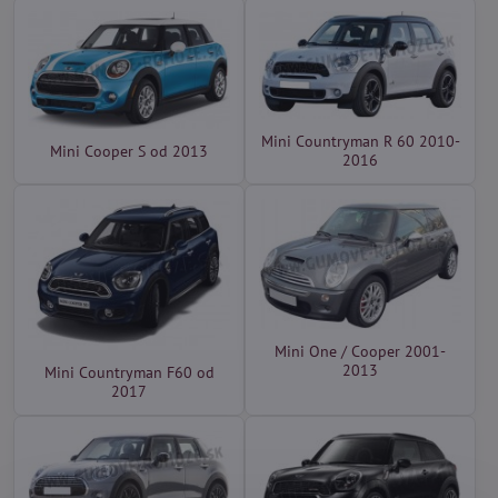
Mini Countryman R 60 2010-
Mini Cooper S od 2013
2016
Mini One / Cooper 2001-
2013
Mini Countryman F60 od
2017