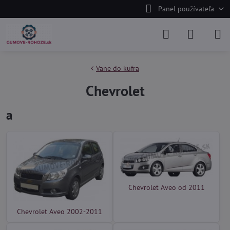
Panel používateľa
Vane do kufra
Chevrolet
a
Chevrolet Aveo od 2011
Chevrolet Aveo 2002-2011