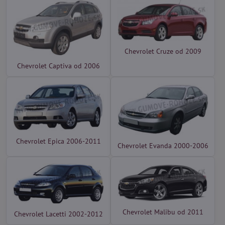
Chevrolet Cruze od 2009
Chevrolet Captiva od 2006
Chevrolet Epica 2006-2011
Chevrolet Evanda 2000-2006
Chevrolet Malibu od 2011
Chevrolet Lacetti 2002-2012