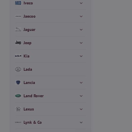
Iveco
Jaecoo
Jaguar
Jeep
Kia
Lada
Lancia
Land Rover
Lexus
Lynk & Co