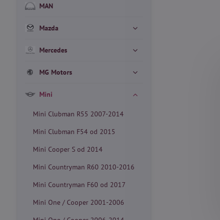
MAN
Mazda
Mercedes
MG Motors
Mini
Mini Clubman R55 2007-2014
Mini Clubman F54 od 2015
Mini Cooper S od 2014
Mini Countryman R60 2010-2016
Mini Countryman F60 od 2017
Mini One / Cooper 2001-2006