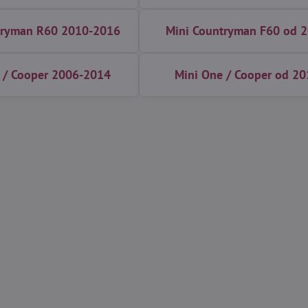
tryman R60 2010-2016
Mini Countryman F60 od 
 / Cooper 2006-2014
Mini One / Cooper od 20