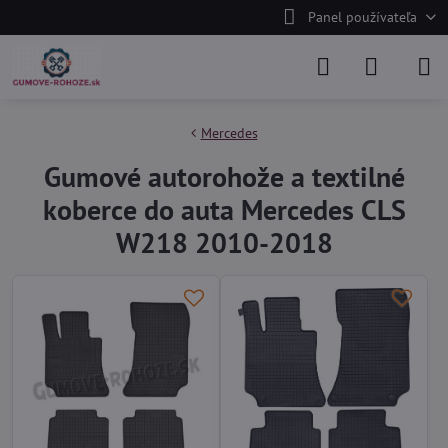
Panel používateľa
Mercedes
Gumové autorohože a textilné
koberce do auta Mercedes CLS
W218 2010-2018