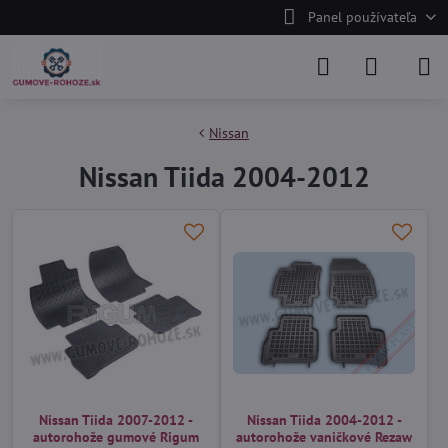
Panel používateľa
Nissan
Nissan Tiida 2004-2012
Nissan Tiida 2007-2012 -
Nissan Tiida 2004-2012 -
autorohože gumové Rigum
autorohože vaničkové Rezaw