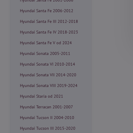
Hyundai Santa Fe 2001-2006
Hyundai Santa Fe 2006-2012
Hyundai Santa Fe III 2012-2018
Hyundai Santa Fe IV 2018-2023
Hyundai Santa Fe V od 2024
Hyundai Sonata 2005-2011
Hyundai Sonata VI 2010-2014
Hyundai Sonata VII 2014-2020
Hyundai Sonata VIII 2019-2024
Hyundai Staria od 2021
Hyundai Terracan 2001-2007
Hyundai Tucson II 2004-2010
Hyundai Tucson III 2015-2020