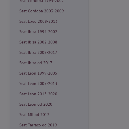
Seat Cordoba 1993-2002
Seat Cordoba 2003-2009
Seat Exeo 2008-2013
Seat Ibiza 1994-2002
Seat Ibiza 2002-2008
Seat Ibiza 2008-2017
Seat Ibiza od 2017
Seat Leon 1999-2005
Seat Leon 2005-2013
Seat Leon 2013-2020
Seat Leon od 2020
Seat Mii od 2012
Seat Tarraco od 2019