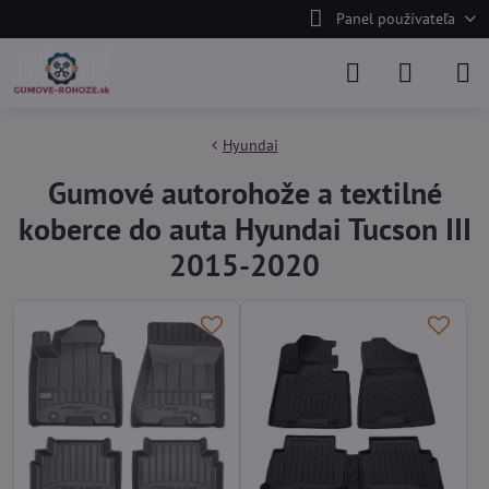
Panel používateľa
Hyundai
Gumové autorohože a textilné
koberce do auta Hyundai Tucson III
2015-2020