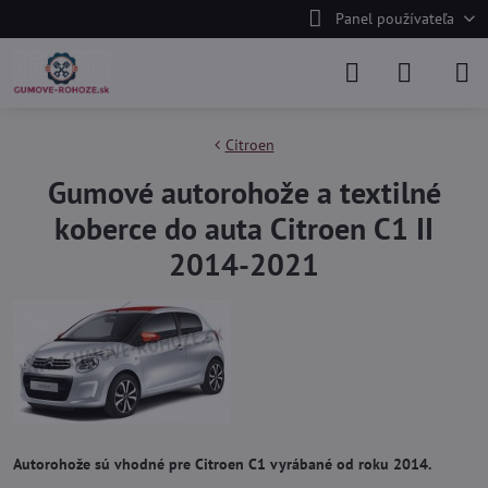
Panel používateľa
Citroen
Gumové autorohože a textilné
koberce do auta Citroen C1 II
2014-2021
Autorohože sú vhodné pre Citroen C1 vyrábané od roku 2014.