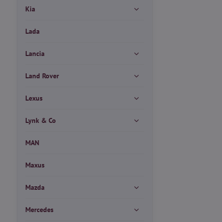
Kia
Lada
Lancia
Land Rover
Lexus
Lynk & Co
MAN
Maxus
Mazda
Mercedes