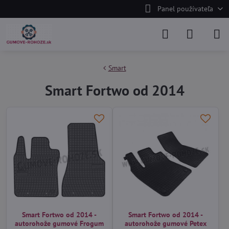
Panel používateľa
Smart
Smart Fortwo od 2014
Smart Fortwo od 2014 -
Smart Fortwo od 2014 -
autorohože gumové Frogum
autorohože gumové Petex