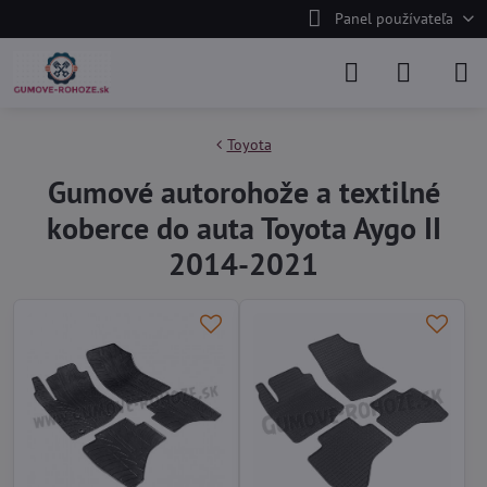
Panel používateľa
Toyota
Gumové autorohože a textilné
koberce do auta Toyota Aygo II
2014-2021