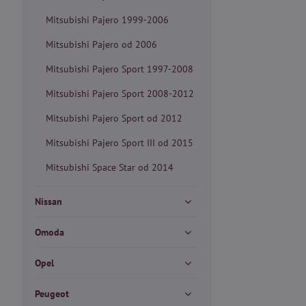
Mitsubishi Pajero 1999-2006
Mitsubishi Pajero od 2006
Mitsubishi Pajero Sport 1997-2008
Mitsubishi Pajero Sport 2008-2012
Mitsubishi Pajero Sport od 2012
Mitsubishi Pajero Sport III od 2015
Mitsubishi Space Star od 2014
Nissan
Omoda
Opel
Peugeot