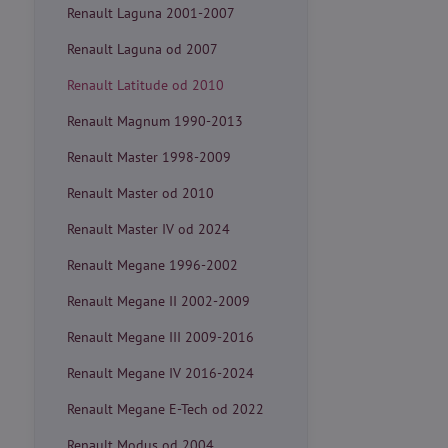
Renault Laguna 2001-2007
Renault Laguna od 2007
Renault Latitude od 2010
Renault Magnum 1990-2013
Renault Master 1998-2009
Renault Master od 2010
Renault Master IV od 2024
Renault Megane 1996-2002
Renault Megane II 2002-2009
Renault Megane III 2009-2016
Renault Megane IV 2016-2024
Renault Megane E-Tech od 2022
Renault Modus od 2004