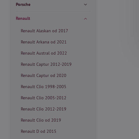
Porsche
Renault
Renault Alaskan od 2017
Renault Arkana od 2021
Renault Austral od 2022
Renault Captur 2012-2019
Renault Captur od 2020
Renault Clio 1998-2005
Renault Clio 2005-2012
Renault Clio 2012-2019
Renault Clio od 2019
Renault D od 2015