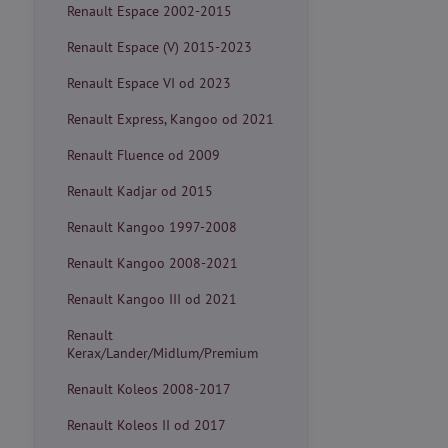
Renault Espace 2002-2015
Renault Espace (V) 2015-2023
Renault Espace VI od 2023
Renault Express, Kangoo od 2021
Renault Fluence od 2009
Renault Kadjar od 2015
Renault Kangoo 1997-2008
Renault Kangoo 2008-2021
Renault Kangoo III od 2021
Renault
Kerax/Lander/Midlum/Premium
Renault Koleos 2008-2017
Renault Koleos II od 2017