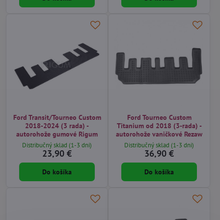
Ford Transit/Tourneo Custom
Ford Tourneo Custom
2018-2024 (3 rada) -
Titanium od 2018 (3-rada) -
autorohože gumové Rigum
autorohože vaničkové Rezaw
Distribučný sklad (1-3 dni)
Distribučný sklad (1-3 dni)
23,90 €
36,90 €
Do košíka
Do košíka