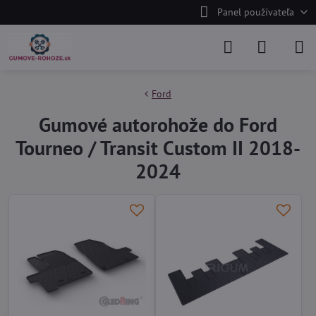
Panel používateľa
Ford
Gumové autorohože do Ford
Tourneo / Transit Custom II 2018-
2024