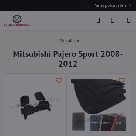
Panel používateľa
Mitsubishi
Mitsubishi Pajero Sport 2008-
2012