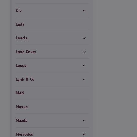
Kia
Lada
Lancia
Land Rover
Lexus
Lynk & Co
MAN
Maxus
Mazda
Mercedes