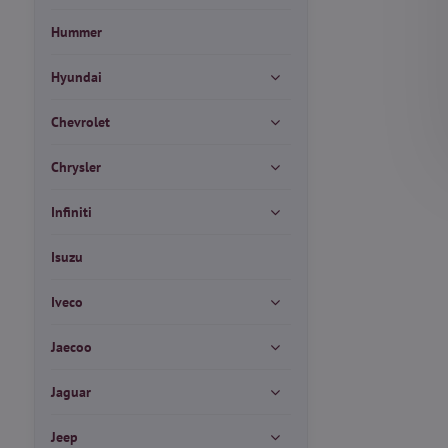
Hummer
Hyundai
Chevrolet
Chrysler
Infiniti
Isuzu
Iveco
Jaecoo
Jaguar
Jeep