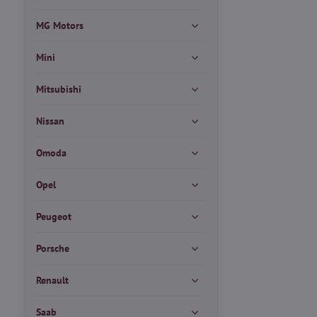
MG Motors
Mini
Mitsubishi
Nissan
Omoda
Opel
Peugeot
Porsche
Renault
Saab