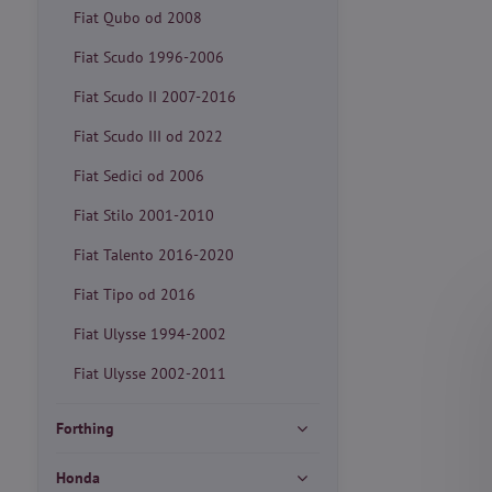
Fiat Qubo od 2008
Fiat Scudo 1996-2006
Fiat Scudo II 2007-2016
Fiat Scudo III od 2022
Fiat Sedici od 2006
Fiat Stilo 2001-2010
Fiat Talento 2016-2020
Fiat Tipo od 2016
Fiat Ulysse 1994-2002
Fiat Ulysse 2002-2011
Forthing
Honda