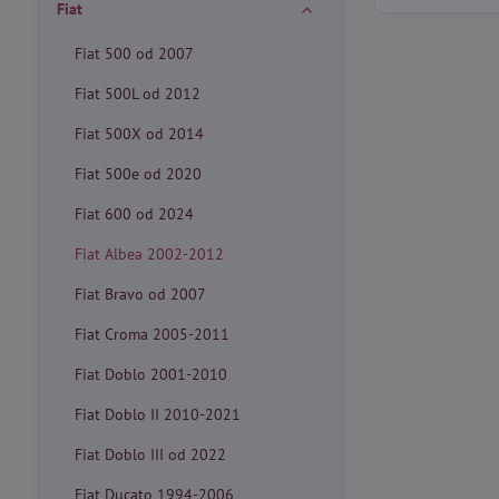
Fiat
Fiat 500 od 2007
Fiat 500L od 2012
Fiat 500X od 2014
Fiat 500e od 2020
Fiat 600 od 2024
Fiat Albea 2002-2012
Fiat Bravo od 2007
Fiat Croma 2005-2011
Fiat Doblo 2001-2010
Fiat Doblo II 2010-2021
Fiat Doblo III od 2022
Fiat Ducato 1994-2006