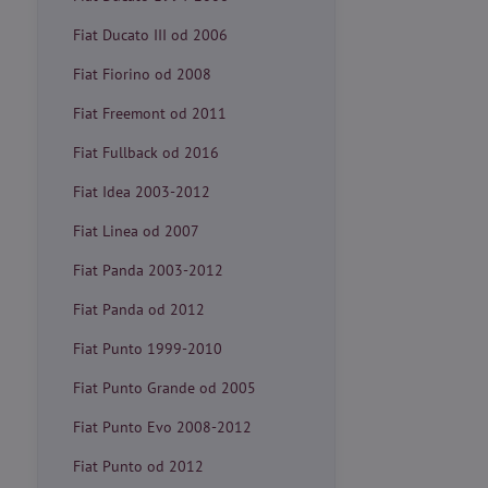
Fiat Ducato III od 2006
Fiat Fiorino od 2008
Fiat Freemont od 2011
Fiat Fullback od 2016
Fiat Idea 2003-2012
Fiat Linea od 2007
Fiat Panda 2003-2012
Fiat Panda od 2012
Fiat Punto 1999-2010
Fiat Punto Grande od 2005
Fiat Punto Evo 2008-2012
Fiat Punto od 2012