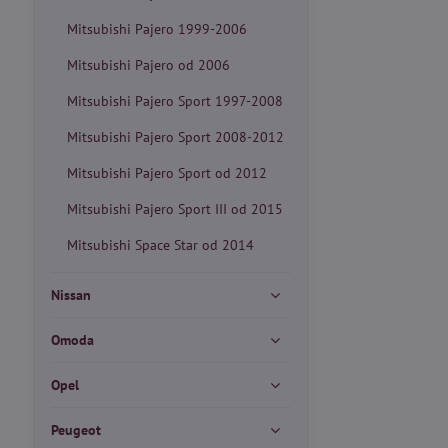
Mitsubishi Pajero 1999-2006
Mitsubishi Pajero od 2006
Mitsubishi Pajero Sport 1997-2008
Mitsubishi Pajero Sport 2008-2012
Mitsubishi Pajero Sport od 2012
Mitsubishi Pajero Sport III od 2015
Mitsubishi Space Star od 2014
Nissan
Omoda
Opel
Peugeot