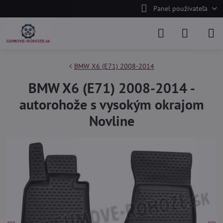
Panel používateľa
BMW X6 (E71) 2008-2014
BMW X6 (E71) 2008-2014 -
autorohože s vysokým okrajom
Novline