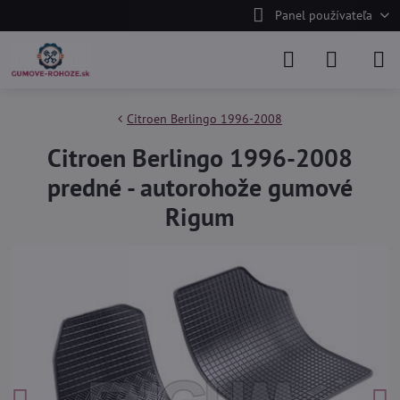
Panel používateľa
Citroen Berlingo 1996-2008
Citroen Berlingo 1996-2008
predné - autorohože gumové
Rigum