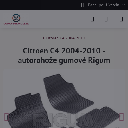
Panel používateľa
Citroen C4 2004-2010
Citroen C4 2004-2010 -
autorohože gumové Rigum